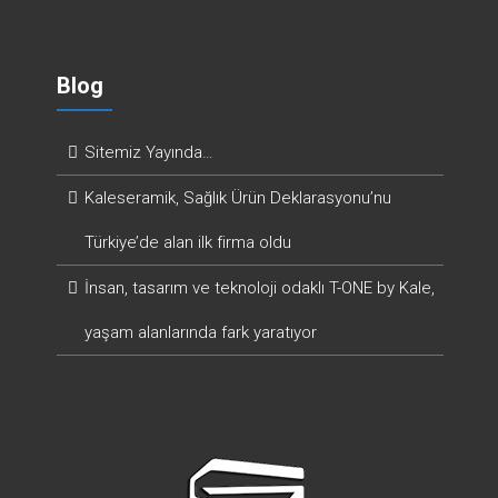
Blog
Sitemiz Yayında…
Kaleseramik, Sağlık Ürün Deklarasyonu’nu
Türkiye’de alan ilk firma oldu
İnsan, tasarım ve teknoloji odaklı T-ONE by Kale,
yaşam alanlarında fark yaratıyor